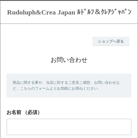
Rudoluph&Crea Japan ﾙﾄﾞﾙﾌ＆ｸﾚｱｼﾞｬﾊﾟﾝ
ショップへ戻る
お問い合わせ
商品に関する事や、当店に対するご意見ご感想、お問い合わせな
ど、こちらのフォームよりお気軽にお尋ねください。
お名前
（必須）