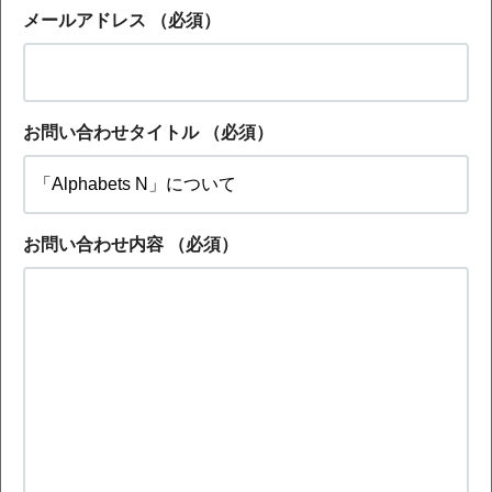
メールアドレス
（必須）
お問い合わせタイトル
（必須）
お問い合わせ内容
（必須）